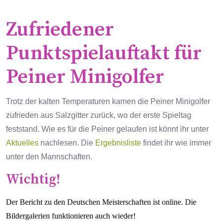
Zufriedener
Punktspielauftakt für
Peiner Minigolfer
Trotz der kalten Temperaturen kamen die Peiner Minigolfer
zufrieden aus Salzgitter zurück, wo der erste Spieltag
feststand. Wie es für die Peiner gelaufen ist könnt ihr unter
Aktuelles
nachlesen. Die
Ergebnisliste
findet ihr wie immer
unter den Mannschaften.
Wichtig!
Der Bericht zu den Deutschen Meisterschaften ist online. Die
Bildergalerien funktionieren auch wieder!