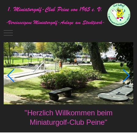
Mobile Menu Toggle
"Herzlich Willkommen beim
Miniaturgolf-Club Peine"