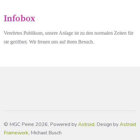
Infobox
Verehrtes Publikum, unsere Anlage ist zu den normalen Zeiten für
sie geöffnet. Wir freuen uns auf ihren Besuch.
© MGC Peine 2026, Powered by
Astroid
. Design by
Astroid
Framework
, Michael Busch