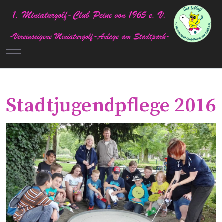
Mobile Menu Toggle
Stadtjugendpflege 2016