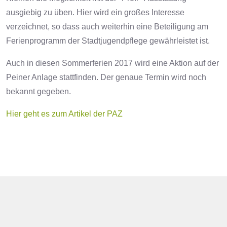
ausgiebig zu üben. Hier wird ein großes Interesse
verzeichnet, so dass auch weiterhin eine Beteiligung am
Ferienprogramm der Stadtjugendpflege gewährleistet ist.
Auch in diesen Sommerferien 2017 wird eine Aktion auf der
Peiner Anlage stattfinden. Der genaue Termin wird noch
bekannt gegeben.
Hier geht es zum Artikel der PAZ