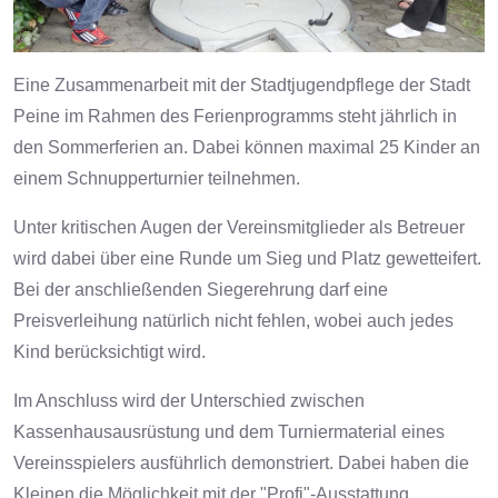
Eine Zusammenarbeit mit der Stadtjugendpflege der Stadt
Peine im Rahmen des Ferienprogramms steht jährlich in
den Sommerferien an. Dabei können maximal 25 Kinder an
einem Schnupperturnier teilnehmen.
Unter kritischen Augen der Vereinsmitglieder als Betreuer
wird dabei über eine Runde um Sieg und Platz gewetteifert.
Bei der anschließenden Siegerehrung darf eine
Preisverleihung natürlich nicht fehlen, wobei auch jedes
Kind berücksichtigt wird.
Im Anschluss wird der Unterschied zwischen
Kassenhausausrüstung und dem Turniermaterial eines
Vereinsspielers ausführlich demonstriert. Dabei haben die
Kleinen die Möglichkeit mit der "Profi"-Ausstattung