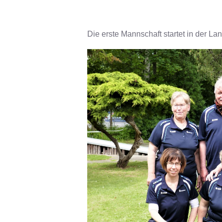
Die erste Mannschaft startet in der La