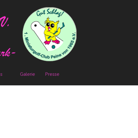
es
Galerie
Presse