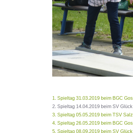
1. Spieltag 31.03.2019 beim BGC Gos
2. Spieltag 14.04.2019 beim SV Glück
3. Spieltag 05.05.2019 beim TSV Salzg
4. Spieltag 26.05.2019 beim BGC Gos
5. Spieltag 08.09.2019 beim
SV Glück