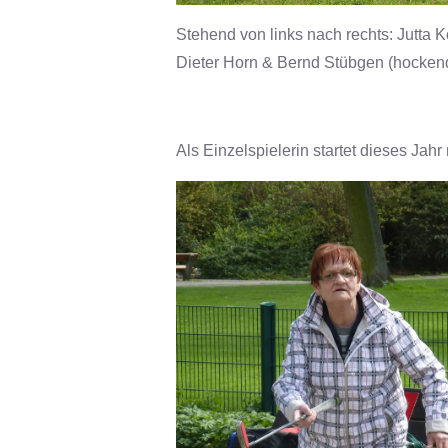
Stehend von links nach rechts: Jutta K
Dieter Horn & Bernd Stübgen (hockend 
Als Einzelspielerin startet dieses Jahr 