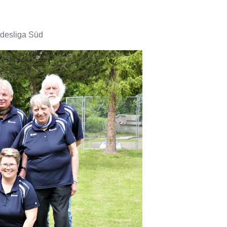
ndesliga Süd