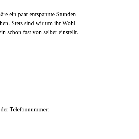
äre ein paar entspannte Stunden
chen.
Stets sind wir um ihr Wohl
n schon fast von selber einstellt.
r der Telefonnummer: