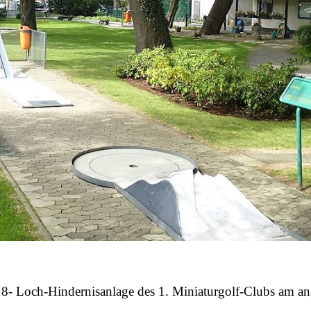
e 18- Loch-Hindernisanlage des 1. Miniaturgolf-Clubs am a