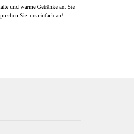
alte und warme Getränke an. Sie
prechen Sie uns einfach an!