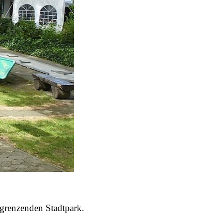
ngrenzenden Stadtpark.