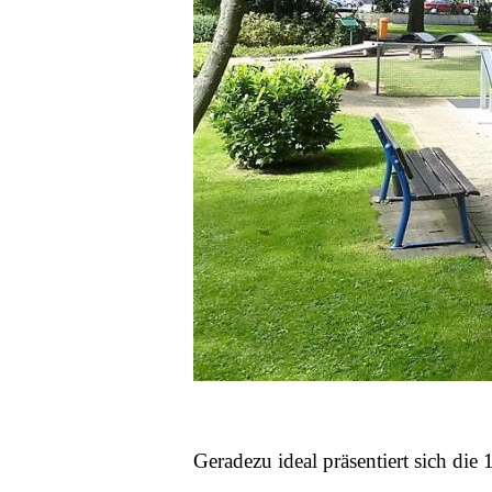
Geradezu ideal präsentiert sich di