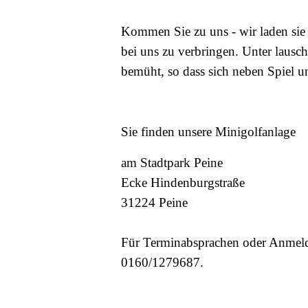
Kommen Sie zu uns - wir laden sie 
bei uns zu verbringen. Unter laus
bemüht, so dass sich neben Spiel un
Sie finden unsere Minigolfanlage
am Stadtpark Peine
Ecke Hindenburgstraße
31224 Peine
Für Terminabsprachen oder Anmeld
0160/1279687.