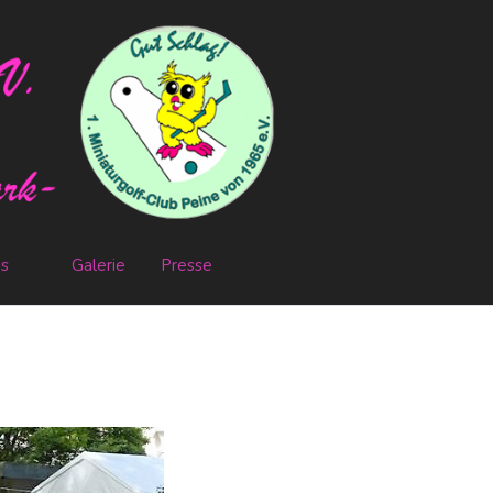
es
Galerie
Presse