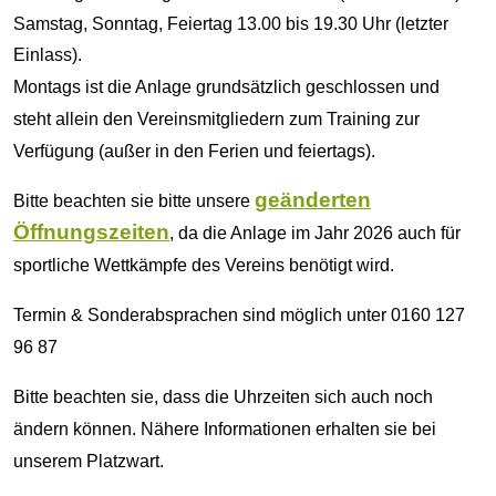
Samstag, Sonntag, Feiertag 13.00 bis 19.30 Uhr (letzter
Einlass).
Montags ist die Anlage grundsätzlich geschlossen und
steht allein den Vereinsmitgliedern zum Training zur
Verfügung (außer in den Ferien und feiertags).
g
eänderten
Bitte beachten sie bitte unsere
Öffnungszeiten
, da die Anlage im Jahr 2026 auch für
sportliche Wettkämpfe des Vereins benötigt wird.
Termin & Sonderabsprachen sind möglich unter 0160 127
96 87
Bitte beachten sie, dass die Uhrzeiten sich auch noch
ändern können. Nähere Informationen erhalten sie bei
unserem Platzwart.