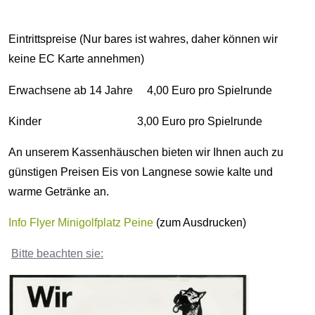
Eintrittspreise (Nur bares ist wahres, daher können wir
keine EC Karte annehmen)
Erwachsene ab 14 Jahre 4,00 Euro pro Spielrunde
Kinder 3,00 Euro pro Spielrunde
An unserem Kassenhäuschen bieten wir Ihnen auch zu
günstigen Preisen Eis von Langnese sowie kalte und
warme Getränke an.
Info Flyer Minigolfplatz Peine
(zum Ausdrucken)
Bitte beachten sie: