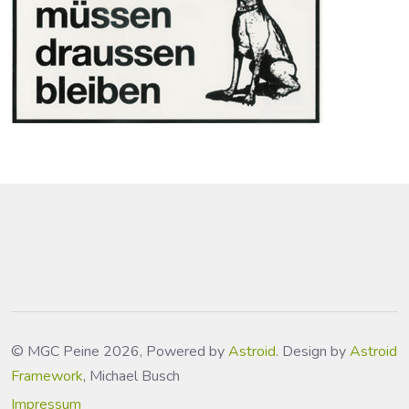
© MGC Peine 2026, Powered by
Astroid
. Design by
Astroid
Framework
, Michael Busch
Impressum