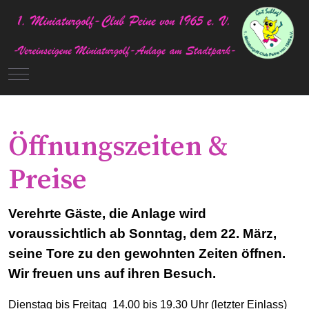
Mobile Menu Toggle
Öffnungszeiten &
Preise
Verehrte Gäste, die Anlage wird
voraussichtlich ab Sonntag, dem 22. März,
seine Tore zu den gewohnten Zeiten öffnen.
Wir freuen uns auf ihren Besuch.
Dienstag bis Freitag 14.00 bis 19.30 Uhr (letzter Einlass)