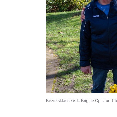
Bezirksklasse v. l.: Brigitte Opitz und 