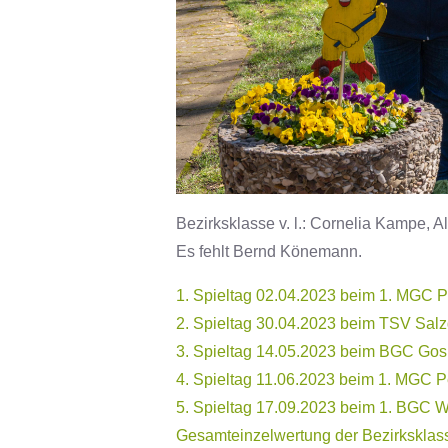
Bezirksklasse v. l.: Cornelia Kampe,
Es fehlt Bernd Könemann.
1. Spieltag 02.04.2023 beim 1. MGC 
2. Spieltag 30.04.2023 beim TSV Salzg
3. Spieltag 14.05.2023 beim BGC Gos
4. Spieltag 11.06.2023 beim 1. MGC P
5. Spieltag 17.09.2023 beim 1. BGC W
Gesamteinzelwertung der Bezirksklas