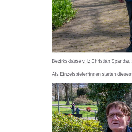
Bezirksklasse v. l.: Christian Spandau
Als Einzelspieler*innen starten dieses 