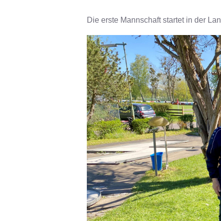
Die erste Mannschaft startet in der La