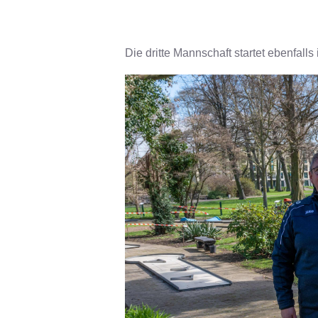
Die dritte Mannschaft startet ebenfalls