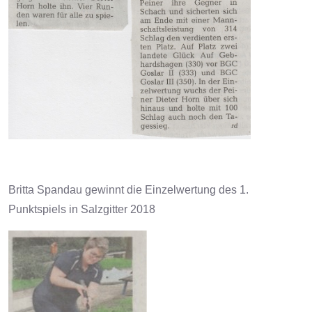
Britta Spandau gewinnt die Einzelwertung des 1.
Punktspiels in Salzgitter 2018