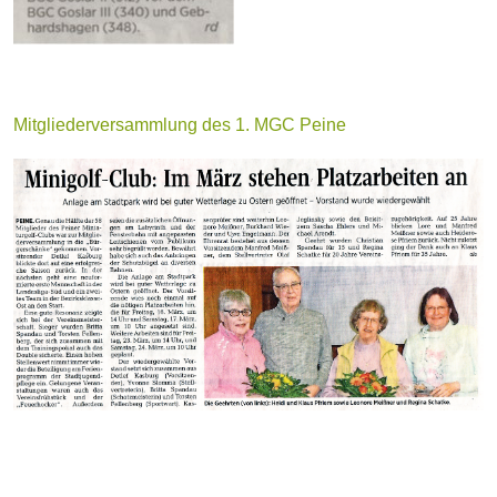
Mitgliederversammlung des 1. MGC Peine