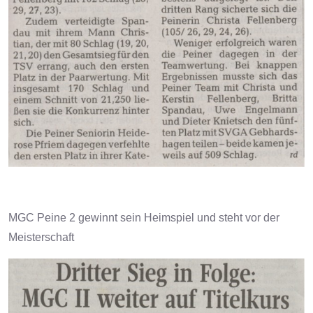
MGC Peine 2 gewinnt sein Heimspiel und steht vor der
Meisterschaft