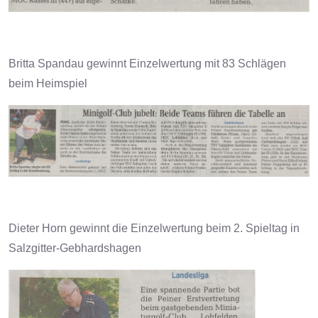
Britta Spandau gewinnt Einzelwertung mit 83 Schlägen
beim Heimspiel
Dieter Horn gewinnt die Einzelwertung beim 2. Spieltag in
Salzgitter-Gebhardshagen