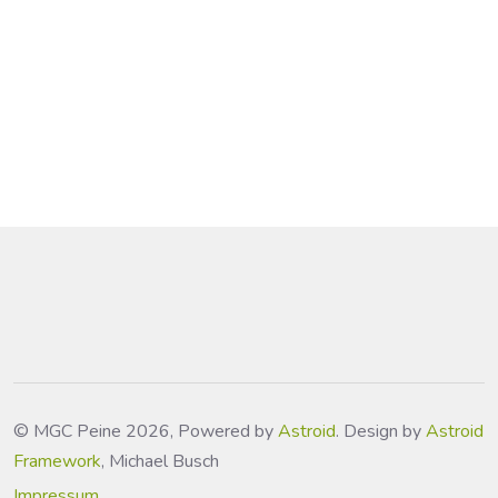
© MGC Peine 2026, Powered by
Astroid
. Design by
Astroid
Framework
, Michael Busch
Impressum