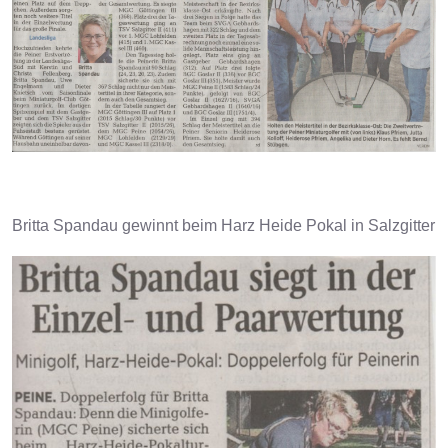
Britta Spandau gewinnt beim Harz Heide Pokal in Salzgitter